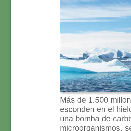
Más de 1.500 millo
esconden en el hiel
una bomba de carbon
microorganismos, s